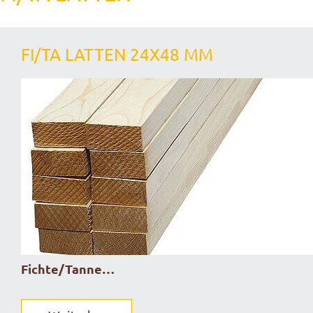
FI/TA LATTEN 24X48 MM
Fichte/Tanne…