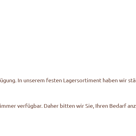
ügung. In unserem festen Lagersortiment haben wir stä
immer verfügbar. Daher bitten wir Sie, Ihren Bedarf an