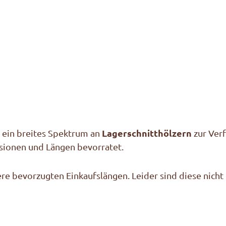
Lagerschnitthölzern
 ein breites Spektrum an
zur Verf
sionen und Längen bevorratet.
e bevorzugten Einkaufslängen. Leider sind diese nicht 