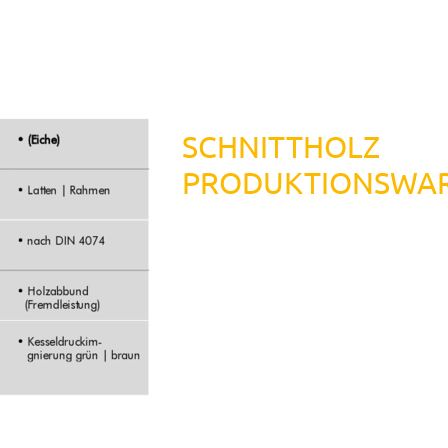
SCHNITTHOLZ
PRODUKTIONSWA