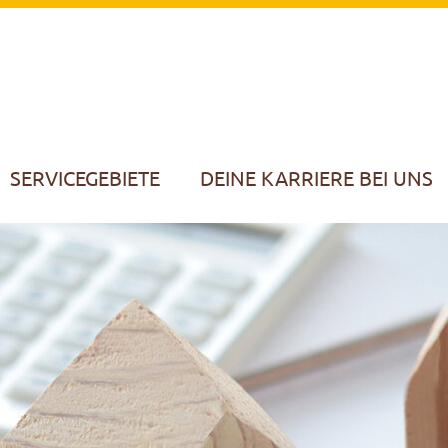
SERVICEGEBIETE
DEINE KARRIERE BEI UNS