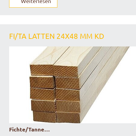
Weiterlesen
FI/TA LATTEN 24X48 MM KD
Fichte/Tanne…