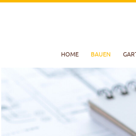
HOME
BAUEN
GAR