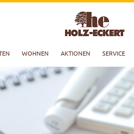
TEN
WOHNEN
AKTIONEN
SERVICE