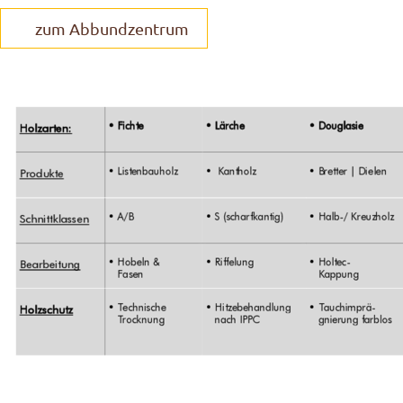
zum Abbundzentrum