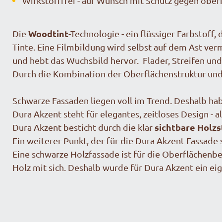
Wirkstofffrei - auf Wunsch mit Schutz gegen oberf
Woodtint
Die
-Technologie - ein flüssiger Farbstoff
Tinte. Eine Filmbildung wird selbst auf dem Ast ver
und hebt das Wuchsbild hervor. Flader, Streifen und
Durch die Kombination der Oberflächenstruktur und d
Schwarze Fassaden liegen voll im Trend. Deshalb ha
Dura Akzent steht für elegantes, zeitloses Design - 
sichtbare Holzs
Dura Akzent besticht durch die klar
Ein weiterer Punkt, der für die Dura Akzent Fassade s
Eine schwarze Holzfassade ist für die Oberflächenb
Holz mit sich. Deshalb wurde für Dura Akzent ein eig