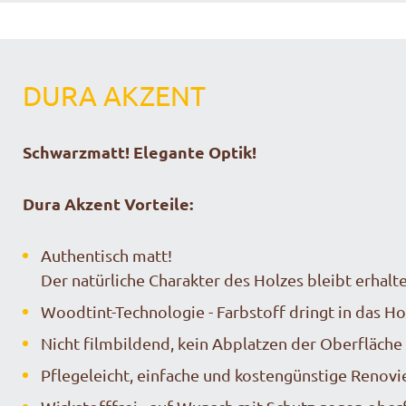
DURA AKZENT
Schwarzmatt! Elegante Optik!
Dura Akzent Vorteile:
Authentisch matt!
Der natürliche Charakter des Holzes bleibt erhalt
Woodtint-Technologie - Farbstoff dringt in das Ho
Nicht filmbildend, kein Abplatzen der Oberfläche
Pflegeleicht, einfache und kostengünstige Renovi