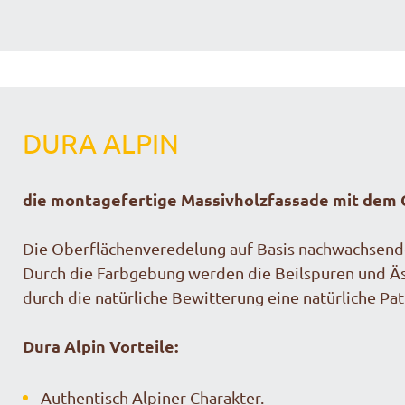
DURA ALPIN
die montagefertige Massivholzfassade mit dem
Die Oberflächenveredelung auf Basis nachwachsender
Durch die Farbgebung werden die Beilspuren und Äs
durch die natürliche Bewitterung eine natürliche Pa
Dura Alpin Vorteile:
Authentisch Alpiner Charakter.