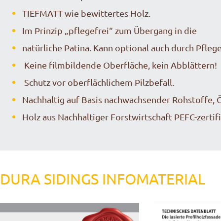
TIEFMATT wie bewittertes Holz.
Im Prinzip „pflegefrei“ zum Übergang in die
natürliche Patina. Kann optional auch durch Pfleg
Keine filmbildende Oberfläche, kein Abblättern!
Schutz vor oberflächlichem Pilzbefall.
Nachhaltig auf Basis nachwachsender Rohstoffe, Ö
Holz aus Nachhaltiger Forstwirtschaft PEFC-zertifi
DURA SIDINGS INFOMATERIAL