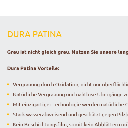
DURA PATINA
Grau ist nicht gleich grau. Nutzen Sie unsere lan
Dura Patina Vorteile:
Vergrauung durch Oxidation, nicht nur oberfläch
Natürliche Vergrauung und nahtlose Übergänge z
Mit einzigartiger Technologie werden natürliche 
Stark wasserabweisend und geschützt gegen Pilzb
Kein Beschichtungsfilm, somit kein Abblättern mö