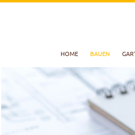
HOME
BAUEN
GAR