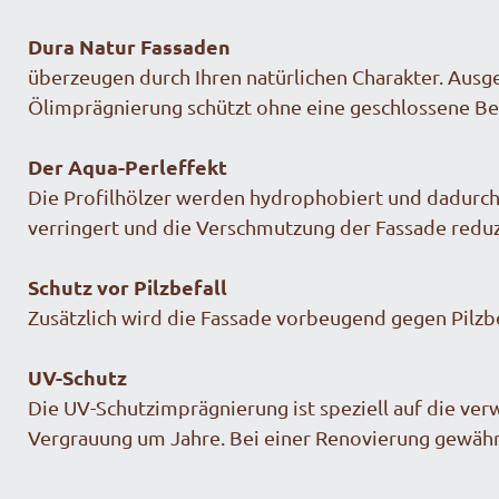
Dura Natur Fassaden
überzeugen durch Ihren natürlichen Charakter. Ausg
Ölimprägnierung schützt ohne eine geschlossene Besc
Der Aqua-Perleffekt
Die Profilhölzer werden hydrophobiert und dadurch
verringert und die Verschmutzung der Fassade reduz
Schutz vor Pilzbefall
Zusätzlich wird die Fassade vorbeugend gegen Pilzb
UV-Schutz
Die UV-Schutzimprägnierung ist speziell auf die ve
Vergrauung um Jahre. Bei einer Renovierung gewähr