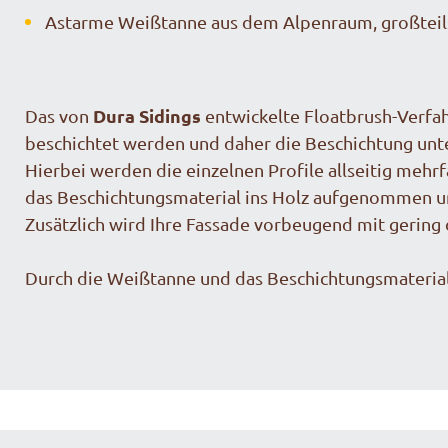
Ast
arme Weißtanne aus dem Alpenraum, großteils
Dura Sidings
Das von
entwickelte Floatbrush-Verfah
beschichtet werden und daher die Beschichtung unte
Hierbei werden die einzelnen Profile allseitig mehr
das Beschichtungsmaterial ins Holz aufgenommen u
Zusätzlich wird Ihre Fassade vorbeugend mit gering 
Durch die Weißtanne und das Beschichtungsmaterial 