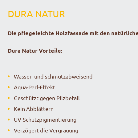
DURA NATUR
Die pflegeleichte Holzfassade mit den natürlich
Dura Natur Vorteile:
Wasser- und schmutzabweisend
Aqua-Perl-Effekt
Geschützt gegen Pilzbefall
Kein Abblättern
UV-Schutzpigmentierung
Verzögert die Vergrauung