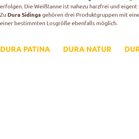
erfolgen. Die Weißtanne ist nahezu harzfrei und eigent
Dura Sidings
Zu
gehören drei Produktgruppen mit einer
einer bestimmten Losgröße ebenfalls möglich.
DURA PATINA DURA NATUR DUR