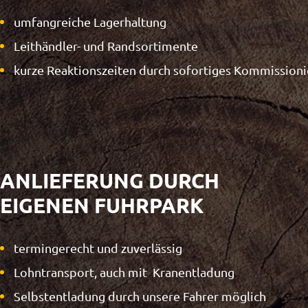
umfangreiche Lagerhaltung
Leithändler- und Randsortimente
kurze Reaktionszeiten durch sofortiges Kommissioni
ANLIEFERUNG DURCH
EIGENEN FUHRPARK
termingerecht und zuverlässig
Lohntransport, auch mit Kranentladung
Selbstentladung durch unsere Fahrer möglich