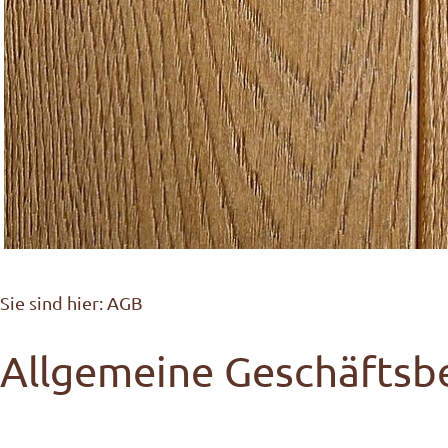
Sie sind hier:
AGB
Allgemeine Geschäfts