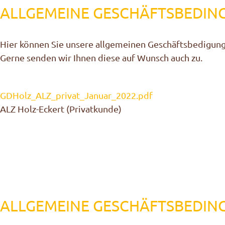
ALLGEMEINE GESCHÄFTSBEDIN
Hier können Sie unsere allgemeinen Geschäftsbedigung
Gerne senden wir Ihnen diese auf Wunsch auch zu.
GDHolz_ALZ_privat_Januar_2022.pdf
ALZ Holz-Eckert (Privatkunde)
ALLGEMEINE GESCHÄFTSBEDIN