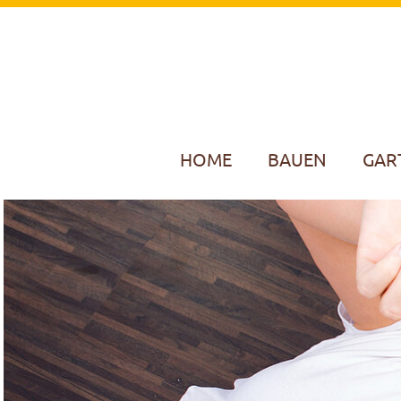
HOME
BAUEN
GAR