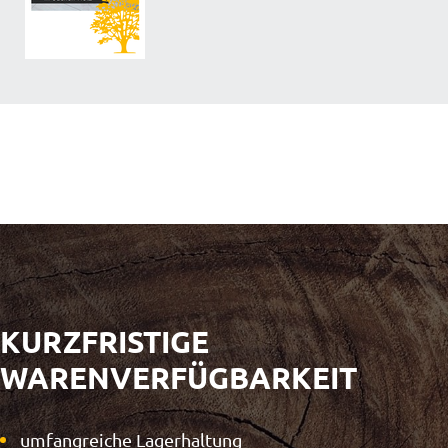
KURZFRISTIGE
WARENVERFÜGBARKEIT
umfangreiche Lagerhaltung