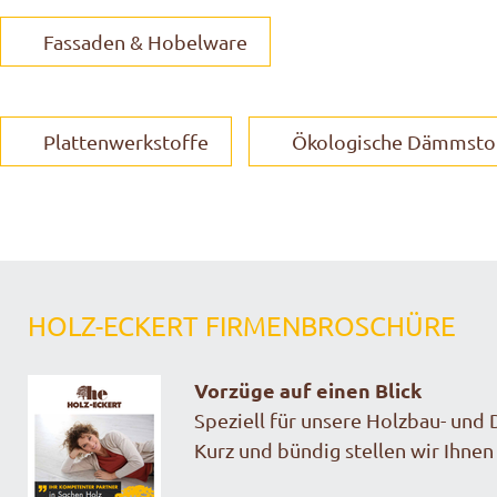
Fassaden & Hobelware
Plattenwerkstoffe
Ökologische Dämmsto
HOLZ-ECKERT FIRMENBROSCHÜRE
Vorzüge auf einen Blick
Speziell für unsere Holzbau- und
Kurz und bündig stellen wir Ihne