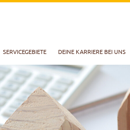
SERVICEGEBIETE
DEINE KARRIERE BEI UNS