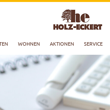
TEN
WOHNEN
AKTIONEN
SERVICE