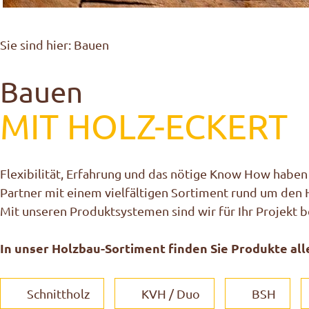
Sie sind hier:
Bauen
Bauen
MIT HOLZ-ECKERT
Flexibilität, Erfahrung und das nötige Know How haben
Partner mit einem vielfältigen Sortiment rund um den 
Mit unseren Produktsystemen sind wir für Ihr Projekt b
In unser Holzbau-Sortiment finden Sie Produkte aller
Schnittholz
KVH / Duo
BSH