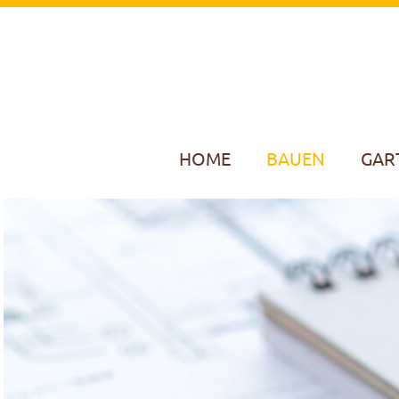
HOME
BAUEN
GAR